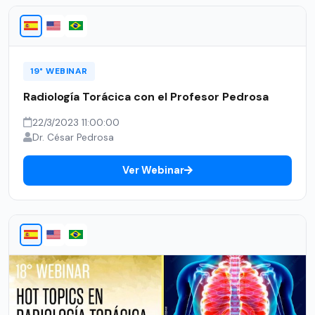
19° WEBINAR
Radiología Torácica con el Profesor Pedrosa
22/3/2023 11:00:00
Dr. César Pedrosa
Ver Webinar