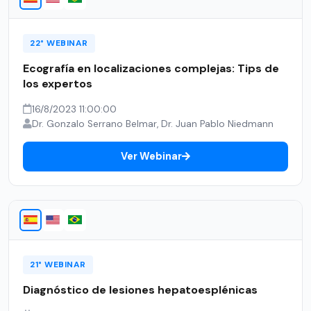
22° WEBINAR
Ecografía en localizaciones complejas: Tips de
los expertos
16/8/2023 11:00:00
Dr. Gonzalo Serrano Belmar, Dr. Juan Pablo Niedmann
Ver Webinar
21° WEBINAR
Diagnóstico de lesiones hepatoesplénicas