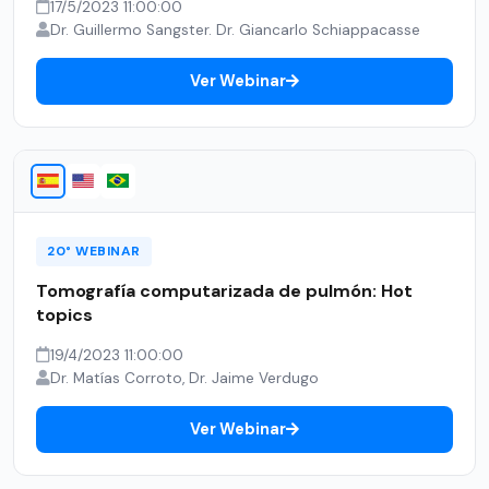
17/5/2023 11:00:00
Dr. Guillermo Sangster. Dr. Giancarlo Schiappacasse
Ver Webinar
20° WEBINAR
Tomografía computarizada de pulmón: Hot
topics
19/4/2023 11:00:00
Dr. Matías Corroto, Dr. Jaime Verdugo
Ver Webinar