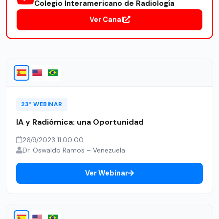
Colegio Interamericano de Radiología
Ver Canal
23° WEBINAR
IA y Radiómica: una Oportunidad
26/9/2023 11:00:00
Dr. Oswaldo Ramos – Venezuela
Ver Webinar