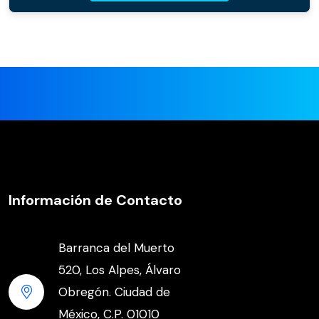
Información de Contacto
Barranca del Muerto
520, Los Alpes, Álvaro
Obregón. Ciudad de
México, C.P. 01010