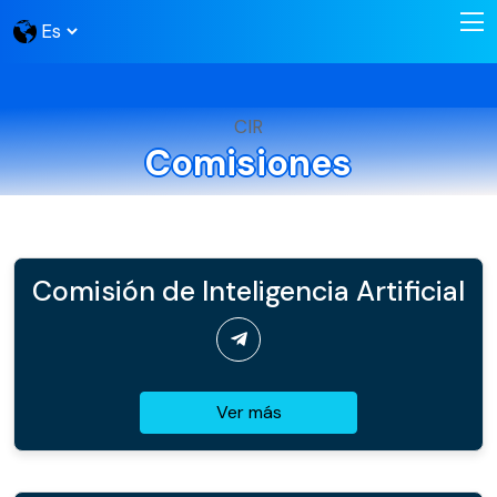
CIR
Comisiones
Comisión de Inteligencia Artificial
Ver más