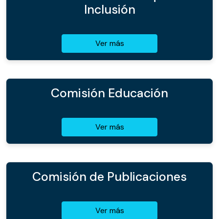
Inclusión
Ver más
Comisión Educación
Ver más
Comisión de Publicaciones
Ver más