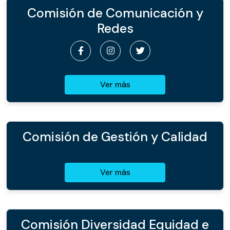
Comisión de Comunicación y
Redes
Ver más
Comisión de Gestión y Calidad
Ver más
Comisión Diversidad Equidad e