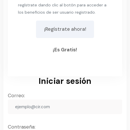
regístrate dando clic al botón para acceder a
los beneficios de ser usuario registrado.
¡Regístrate ahora!
¡es Gratis!
Iniciar sesión
Correo:
Contraseña: