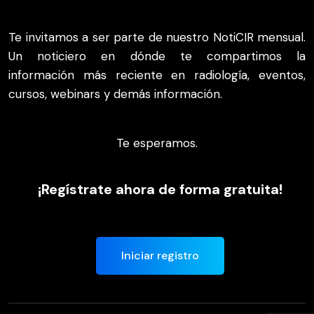
Te invitamos a ser parte de nuestro NotiCIR mensual.
Un noticiero en dónde te compartimos la
información más reciente en radiología, eventos,
cursos, webinars y demás información.
Te esperamos.
¡Regístrate ahora de forma gratuita!
Iniciar registro