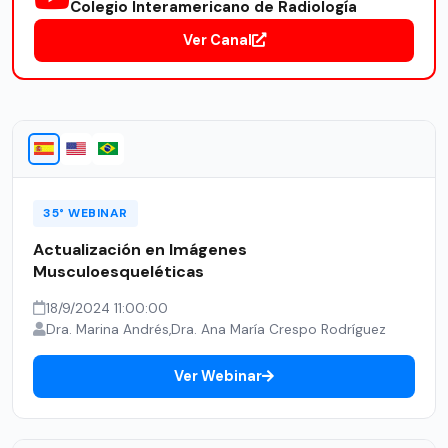
Colegio Interamericano de Radiología
Ver Canal
35° WEBINAR
Actualización en Imágenes
Musculoesqueléticas
18/9/2024 11:00:00
Dra. Marina Andrés,Dra. Ana María Crespo Rodríguez
Ver Webinar