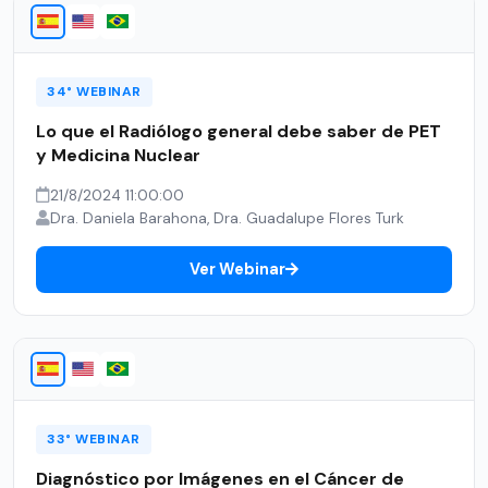
34° WEBINAR
Lo que el Radiólogo general debe saber de PET
y Medicina Nuclear
21/8/2024 11:00:00
Dra. Daniela Barahona, Dra. Guadalupe Flores Turk
Ver Webinar
33° WEBINAR
Diagnóstico por Imágenes en el Cáncer de