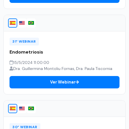
31° WEBINAR
Endometriosis
15/5/2024 11:00:00
Dra. Guillermina Montoliu Fornas, Dra. Paula Tiscornia
Ver Webinar
30° WEBINAR