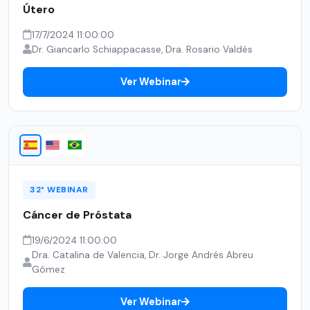
Útero
17/7/2024 11:00:00
Dr. Giancarlo Schiappacasse, Dra. Rosario Valdés
Ver Webinar
32° WEBINAR
Cáncer de Próstata
19/6/2024 11:00:00
Dra. Catalina de Valencia, Dr. Jorge Andrés Abreu
Gómez
Ver Webinar