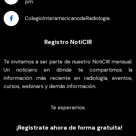
pm
ColegioInteramericanodeRadiologia
Registro NotiCIR
Te invitamos a ser parte de nuestro NotiCIR mensual.
Un noticiero en dónde te compartimos la
información más reciente en radiología, eventos,
cursos, webinars y demás información.
Te esperamos.
¡Regístrate ahora de forma gratuita!