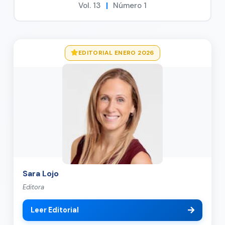
Vol. 13
|
Número 1
EDITORIAL ENERO 2026
Sara Lojo
Editora
Leer Editorial