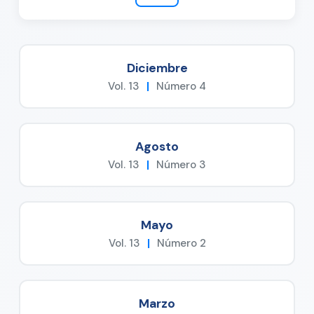
Diciembre
Vol. 13
|
Número 4
Agosto
Vol. 13
|
Número 3
Mayo
Vol. 13
|
Número 2
Marzo