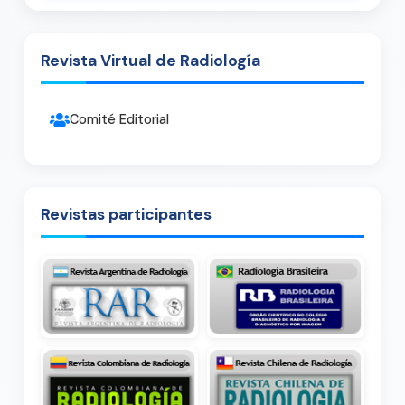
Revista Virtual de Radiología
Comité Editorial
Revistas participantes