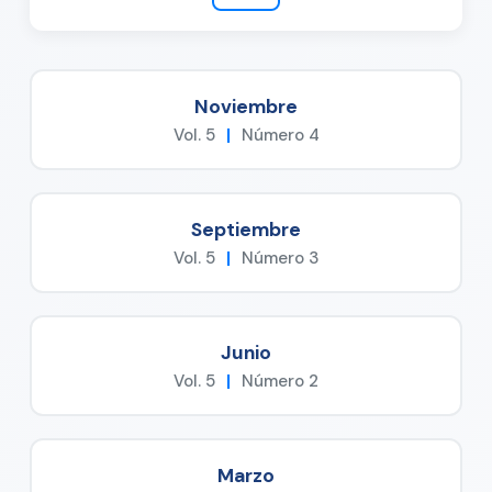
Noviembre
Vol. 5
|
Número 4
Septiembre
Vol. 5
|
Número 3
Junio
Vol. 5
|
Número 2
Marzo