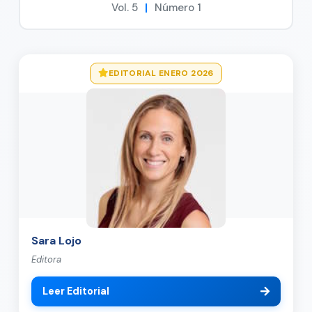
Vol. 5
|
Número 1
EDITORIAL ENERO 2026
Sara Lojo
Editora
Leer Editorial