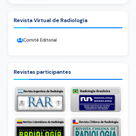
Revista Virtual de Radiología
Comité Editorial
Revistas participantes