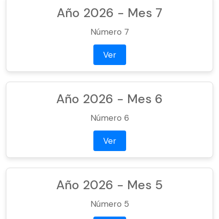
Año 2026 - Mes 7
Número 7
Ver
Año 2026 - Mes 6
Número 6
Ver
Año 2026 - Mes 5
Número 5