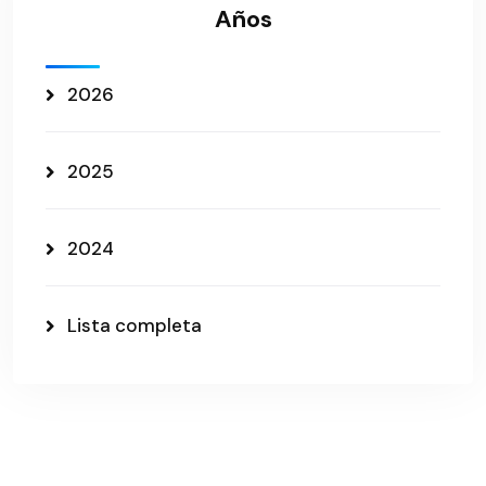
Años
2026
2025
2024
Lista completa