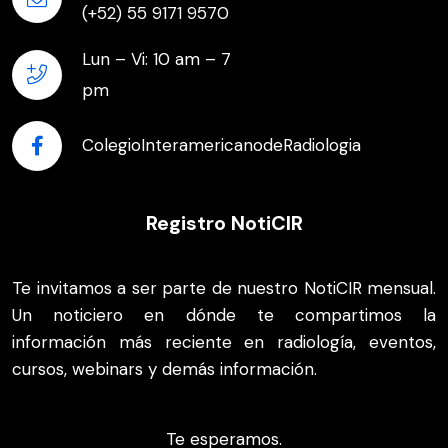
(+52) 55 9171 9570
Lun – Vi: 10 am – 7
pm
ColegioInteramericanodeRadiologia
Registro NotiCIR
Te invitamos a ser parte de nuestro NotiCIR mensual.
Un noticiero en dónde te compartimos la
información más reciente en radiología, eventos,
cursos, webinars y demás información.
Te esperamos.