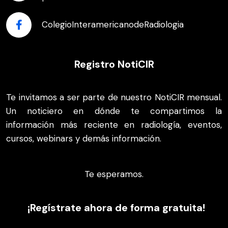
ColegioInteramericanodeRadiologia
Registro NotiCIR
Te invitamos a ser parte de nuestro NotiCIR mensual.
Un noticiero en dónde te compartimos la
información más reciente en radiología, eventos,
cursos, webinars y demás información.
Te esperamos.
¡Regístrate ahora de forma gratuita!