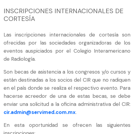
INSCRIPCIONES INTERNACIONALES DE
CORTESÍA
Las inscripciones internacionales de cortesía son
ofrecidas por las sociedades organizadoras de los
eventos auspiciados por el Colegio Interamericano
de Radiología.
Son becas de asistencia a los congresos y/o cursos y
están destinadas a los socios del CIR que no radiquen
en el país donde se realiza el respectivo evento. Para
hacerse acreedor de una de estas becas, se debe
enviar una solicitud a la oficina administrativa del CIR:
cir.admin@servimed.com.mx
.
En esta oportunidad se ofrecen las siguientes
inscripciones: