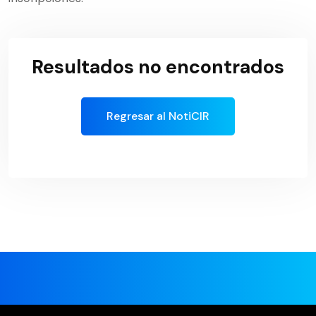
Resultados no encontrados
Regresar al NotiCIR