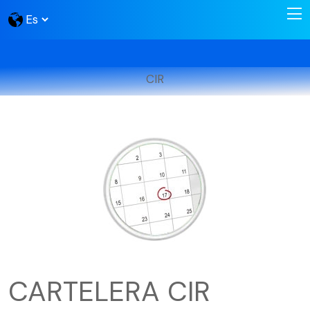
CIR
CARTELERA CIR