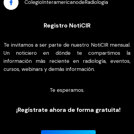
ColegioInteramericanodeRadiologia
Registro NotiCIR
Te invitamos a ser parte de nuestro NotiCIR mensual.
Un noticiero en dónde te compartimos la
información más reciente en radiología, eventos,
cursos, webinars y demás información.
Te esperamos.
¡Regístrate ahora de forma gratuita!