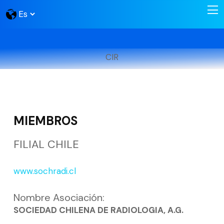
CIR
MIEMBROS
FILIAL CHILE
www.sochradi.cl
Nombre Asociación:
SOCIEDAD CHILENA DE RADIOLOGIA, A.G.