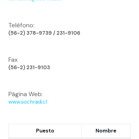
Teléfono:
(56-2) 378-9739 / 231-9106
Fax
(56-2) 231-9103
Página Web:
www.sochradi.cl
Puesto
Nombre