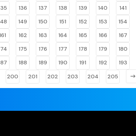
135
136
137
138
139
140
141
148
149
150
151
152
153
154
161
162
163
164
165
166
167
174
175
176
177
178
179
180
187
188
189
190
191
192
193
200
201
202
203
204
205