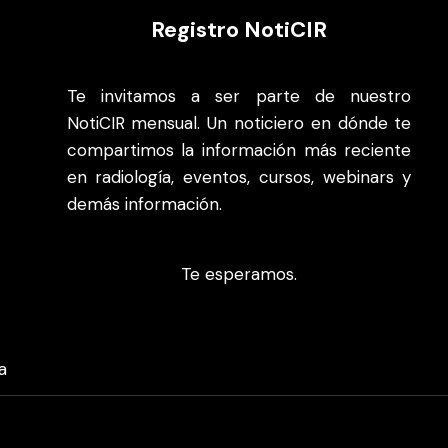
Registro NotiCIR
Te invitamos a ser parte de nuestro
NotiCIR mensual. Un noticiero en dónde te
compartimos la información más reciente
en radiología, eventos, cursos, webinars y
demás información.
Te esperamos.
a