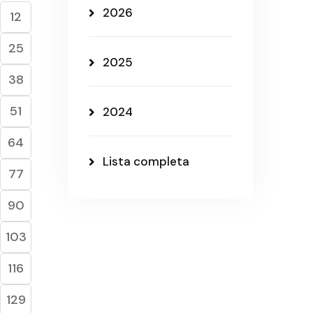
2026
12
25
2025
38
51
2024
64
Lista completa
77
90
103
116
129