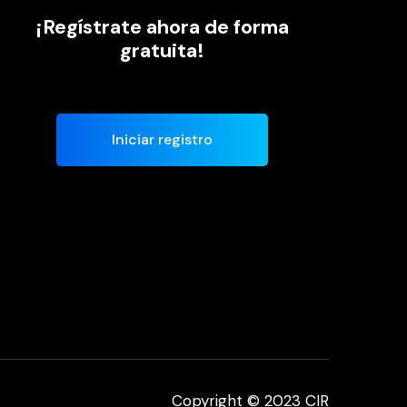
¡Regístrate ahora de forma
gratuita!
Iniciar registro
Copyright © 2023 CIR