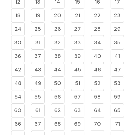
12
13
14
15
16
17
18
19
20
21
22
23
24
25
26
27
28
29
30
31
32
33
34
35
36
37
38
39
40
41
42
43
44
45
46
47
48
49
50
51
52
53
54
55
56
57
58
59
60
61
62
63
64
65
66
67
68
69
70
71