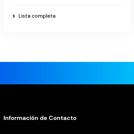
Lista completa
Información de Contacto