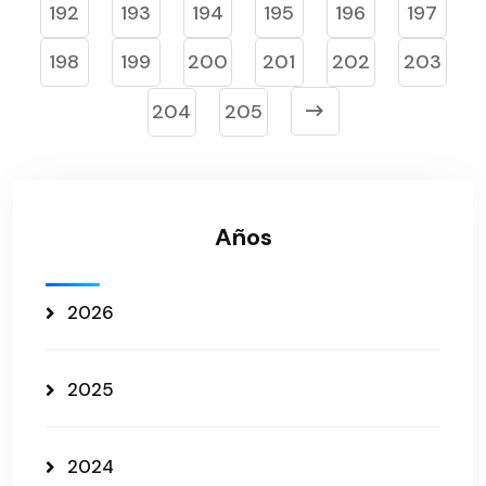
192
193
194
195
196
197
198
199
200
201
202
203
204
205
Años
2026
2025
2024