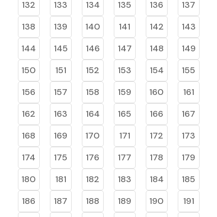
132
133
134
135
136
137
138
139
140
141
142
143
144
145
146
147
148
149
150
151
152
153
154
155
156
157
158
159
160
161
162
163
164
165
166
167
168
169
170
171
172
173
174
175
176
177
178
179
180
181
182
183
184
185
186
187
188
189
190
191