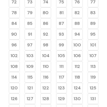
72
73
74
75
76
77
78
79
80
81
82
83
84
85
86
87
88
89
90
91
92
93
94
95
96
97
98
99
100
101
102
103
104
105
106
107
108
109
110
111
112
113
114
115
116
117
118
119
120
121
122
123
124
125
126
127
128
129
130
131