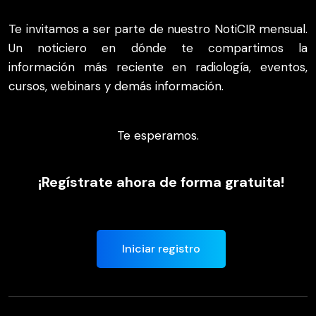
Te invitamos a ser parte de nuestro NotiCIR mensual.
Un noticiero en dónde te compartimos la
información más reciente en radiología, eventos,
cursos, webinars y demás información.
Te esperamos.
¡Regístrate ahora de forma gratuita!
Iniciar registro