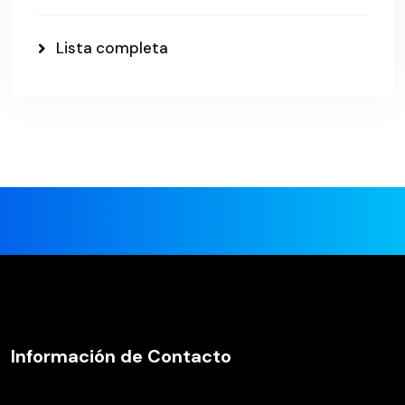
Lista completa
Información de Contacto