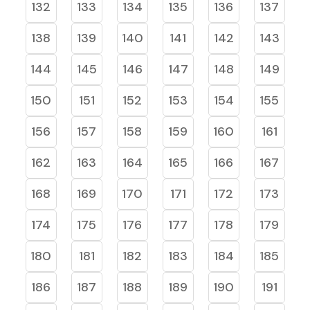
132
133
134
135
136
137
138
139
140
141
142
143
144
145
146
147
148
149
150
151
152
153
154
155
156
157
158
159
160
161
162
163
164
165
166
167
168
169
170
171
172
173
174
175
176
177
178
179
180
181
182
183
184
185
186
187
188
189
190
191