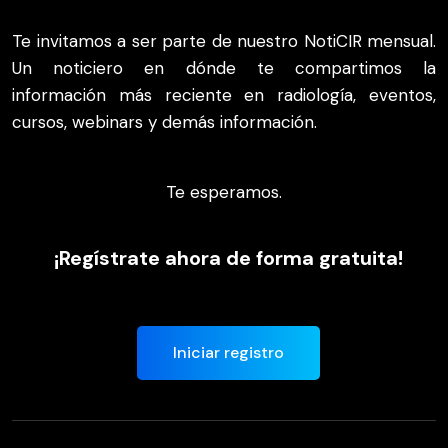
Te invitamos a ser parte de nuestro NotiCIR mensual.
Un noticiero en dónde te compartimos la
información más reciente en radiología, eventos,
cursos, webinars y demás información.
Te esperamos.
¡Regístrate ahora de forma gratuita!
Iniciar registro