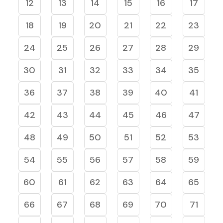
12
13
14
15
16
17
18
19
20
21
22
23
24
25
26
27
28
29
30
31
32
33
34
35
36
37
38
39
40
41
42
43
44
45
46
47
48
49
50
51
52
53
54
55
56
57
58
59
60
61
62
63
64
65
66
67
68
69
70
71