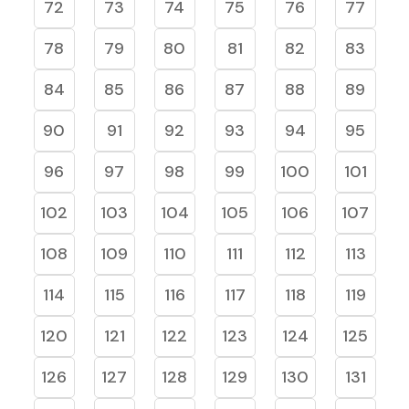
72
73
74
75
76
77
78
79
80
81
82
83
84
85
86
87
88
89
90
91
92
93
94
95
96
97
98
99
100
101
102
103
104
105
106
107
108
109
110
111
112
113
114
115
116
117
118
119
120
121
122
123
124
125
126
127
128
129
130
131