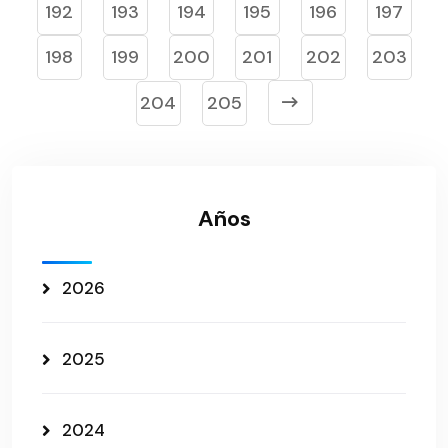
192
193
194
195
196
197
198
199
200
201
202
203
204
205
Años
2026
2025
2024