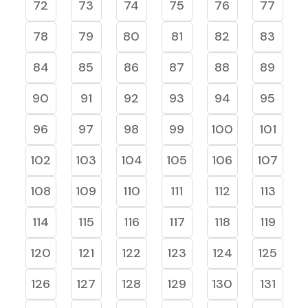
72
73
74
75
76
77
78
79
80
81
82
83
84
85
86
87
88
89
90
91
92
93
94
95
96
97
98
99
100
101
102
103
104
105
106
107
108
109
110
111
112
113
114
115
116
117
118
119
120
121
122
123
124
125
126
127
128
129
130
131