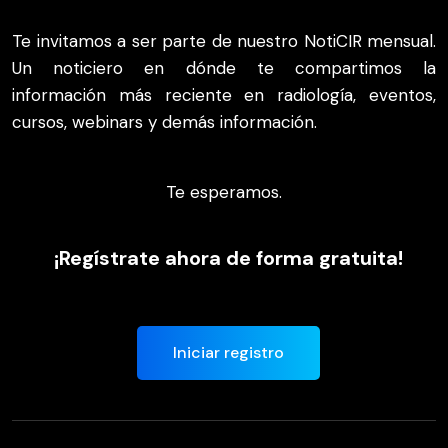
Te invitamos a ser parte de nuestro NotiCIR mensual.
Un noticiero en dónde te compartimos la
información más reciente en radiología, eventos,
cursos, webinars y demás información.
Te esperamos.
¡Regístrate ahora de forma gratuita!
Iniciar registro