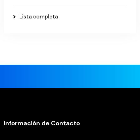
Lista completa
Información de Contacto