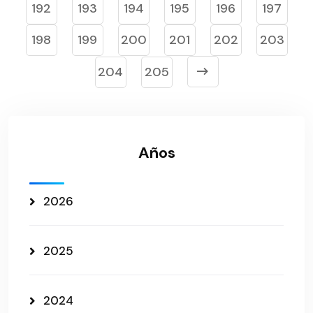
192
193
194
195
196
197
198
199
200
201
202
203
204
205
Años
2026
2025
2024