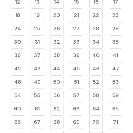
12
13
14
15
16
17
18
19
20
21
22
23
24
25
26
27
28
29
30
31
32
33
34
35
36
37
38
39
40
41
42
43
44
45
46
47
48
49
50
51
52
53
54
55
56
57
58
59
60
61
62
63
64
65
66
67
68
69
70
71