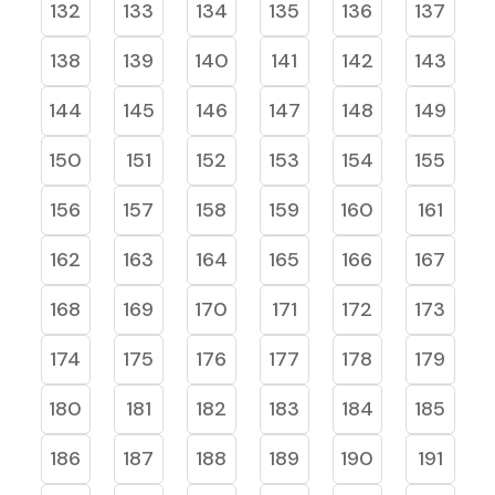
132
133
134
135
136
137
138
139
140
141
142
143
144
145
146
147
148
149
150
151
152
153
154
155
156
157
158
159
160
161
162
163
164
165
166
167
168
169
170
171
172
173
174
175
176
177
178
179
180
181
182
183
184
185
186
187
188
189
190
191