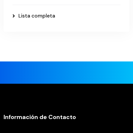
Lista completa
Información de Contacto