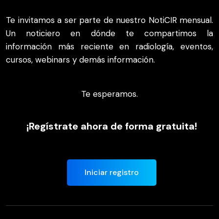
Te invitamos a ser parte de nuestro NotiCIR mensual.
Un noticiero en dónde te compartimos la
información más reciente en radiología, eventos,
cursos, webinars y demás información.
Te esperamos.
¡Regístrate ahora de forma gratuita!
Iniciar registro