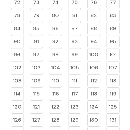
72
73
74
75
76
77
78
79
80
81
82
83
84
85
86
87
88
89
90
91
92
93
94
95
96
97
98
99
100
101
102
103
104
105
106
107
108
109
110
111
112
113
114
115
116
117
118
119
120
121
122
123
124
125
126
127
128
129
130
131