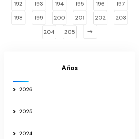
192
193
194
195
196
197
198
199
200
201
202
203
204
205
Años
2026
2025
2024