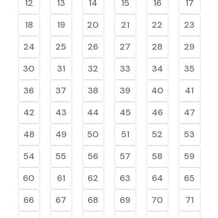
12
13
14
15
16
17
18
19
20
21
22
23
24
25
26
27
28
29
30
31
32
33
34
35
36
37
38
39
40
41
42
43
44
45
46
47
48
49
50
51
52
53
54
55
56
57
58
59
60
61
62
63
64
65
66
67
68
69
70
71