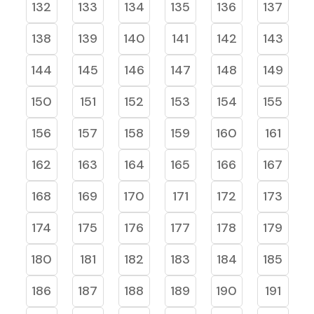
132
133
134
135
136
137
138
139
140
141
142
143
144
145
146
147
148
149
150
151
152
153
154
155
156
157
158
159
160
161
162
163
164
165
166
167
168
169
170
171
172
173
174
175
176
177
178
179
180
181
182
183
184
185
186
187
188
189
190
191