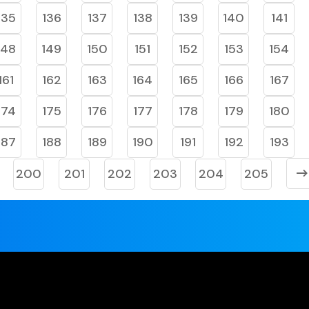
135
136
137
138
139
140
141
148
149
150
151
152
153
154
161
162
163
164
165
166
167
174
175
176
177
178
179
180
187
188
189
190
191
192
193
200
201
202
203
204
205