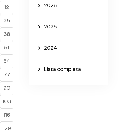
2026
12
25
2025
38
51
2024
64
Lista completa
77
90
103
116
129