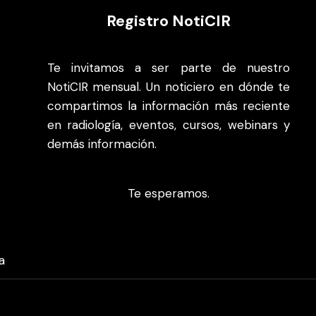
Registro NotiCIR
Te invitamos a ser parte de nuestro
NotiCIR mensual. Un noticiero en dónde te
compartimos la información más reciente
en radiología, eventos, cursos, webinars y
demás información.
Te esperamos.
a