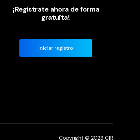
¡Regístrate ahora de forma
gratuita!
Iniciar registro
Copyright © 2023 CIR