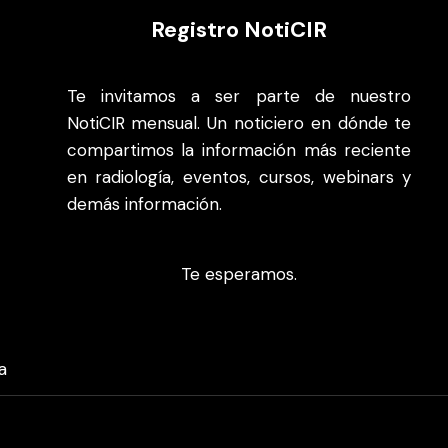
Registro NotiCIR
Te invitamos a ser parte de nuestro
NotiCIR mensual. Un noticiero en dónde te
compartimos la información más reciente
en radiología, eventos, cursos, webinars y
demás información.
Te esperamos.
a