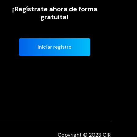
¡Regístrate ahora de forma
gratuita!
Iniciar registro
Copyright © 2023 CIR