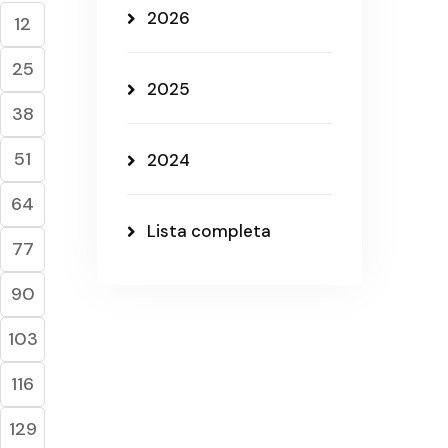
2026
12
25
2025
38
51
2024
64
Lista completa
77
90
103
116
129