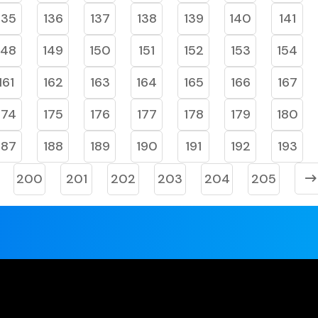
135
136
137
138
139
140
141
148
149
150
151
152
153
154
161
162
163
164
165
166
167
174
175
176
177
178
179
180
187
188
189
190
191
192
193
200
201
202
203
204
205