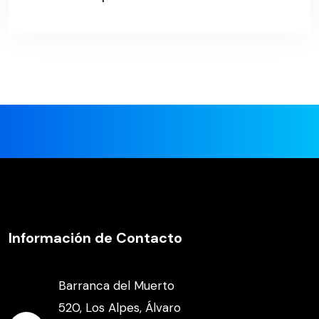
Información de Contacto
Barranca del Muerto
520, Los Alpes, Álvaro