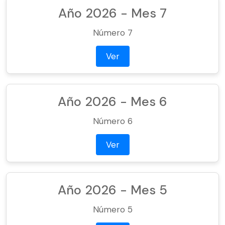
Año 2026 - Mes 7
Número 7
Ver
Año 2026 - Mes 6
Número 6
Ver
Año 2026 - Mes 5
Número 5