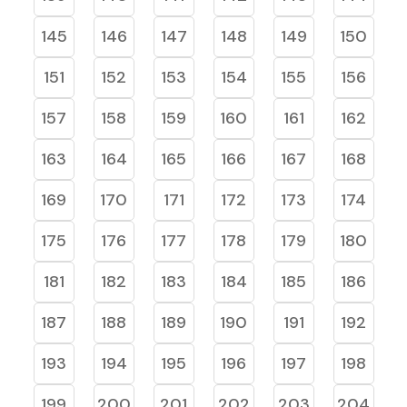
145
146
147
148
149
150
151
152
153
154
155
156
157
158
159
160
161
162
163
164
165
166
167
168
169
170
171
172
173
174
175
176
177
178
179
180
181
182
183
184
185
186
187
188
189
190
191
192
193
194
195
196
197
198
199
200
201
202
203
204