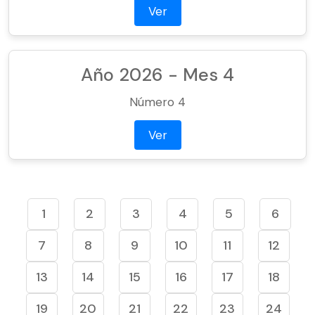
Ver
Año 2026 - Mes 4
Número 4
Ver
1
2
3
4
5
6
7
8
9
10
11
12
13
14
15
16
17
18
19
20
21
22
23
24