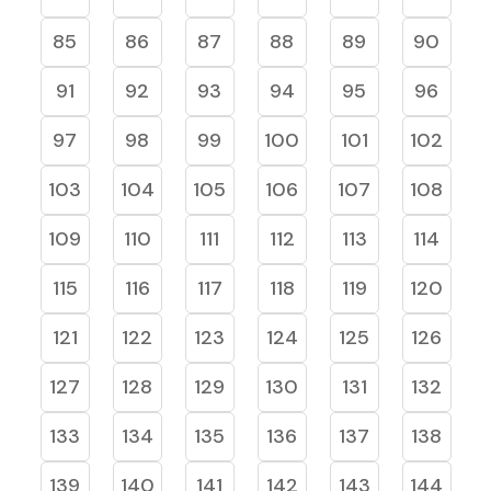
85
86
87
88
89
90
91
92
93
94
95
96
97
98
99
100
101
102
103
104
105
106
107
108
109
110
111
112
113
114
115
116
117
118
119
120
121
122
123
124
125
126
127
128
129
130
131
132
133
134
135
136
137
138
139
140
141
142
143
144