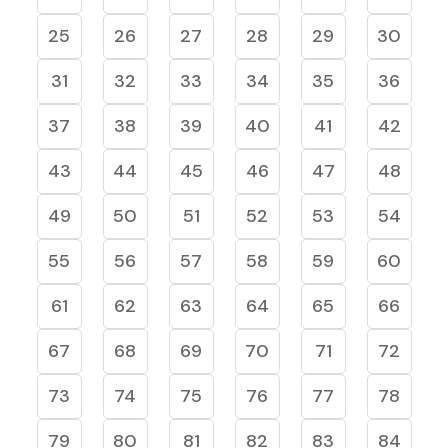
25
26
27
28
29
30
31
32
33
34
35
36
37
38
39
40
41
42
43
44
45
46
47
48
49
50
51
52
53
54
55
56
57
58
59
60
61
62
63
64
65
66
67
68
69
70
71
72
73
74
75
76
77
78
79
80
81
82
83
84