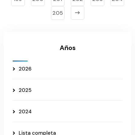
205
Años
2026
2025
2024
Lista completa