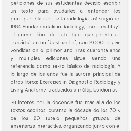
peticiones de sus estudiantes decidió escribir
un texto para ayudarles a entender los
principios básicos de la radiología, así surgió en
1964 Fundamentals in Radiology, que constituyó
el primer libro de este tipo, que pronto se
convirtió en un "best seller", con 8.000 copias
vendidas en el primer año. Tras cuarenta años
y múltiples ediciones sigue siendo una
referencia como texto básico de radiología. A
lo largo de los años fue la autora principal de
otros libros: Exercises in Diagnostic Radiology y
Living Anatomy, traducidos a múltiples idiomas.
Su interés por la docencia fue más allá de los
textos escritos, durante la década de los 70 y
de los 80 tuteló pequeños grupos de
enseñanza interactiva, organizando junto con el