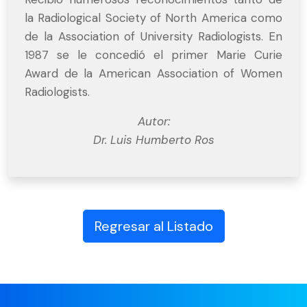
la Radiological Society of North America como
de la Association of University Radiologists. En
1987 se le concedió el primer Marie Curie
Award de la American Association of Women
Radiologists.
Autor:
Dr. Luis Humberto Ros
Regresar al Listado