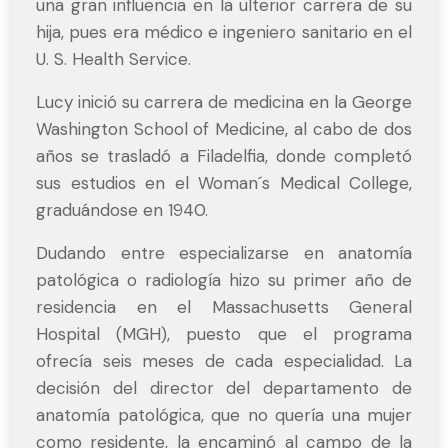
una gran influencia en la ulterior carrera de su
hija, pues era médico e ingeniero sanitario en el
U. S. Health Service.
Lucy inició su carrera de medicina en la George
Washington School of Medicine, al cabo de dos
años se trasladó a Filadelfia, donde completó
sus estudios en el Woman´s Medical College,
graduándose en 1940.
Dudando entre especializarse en anatomía
patológica o radiología hizo su primer año de
residencia en el Massachusetts General
Hospital (MGH), puesto que el programa
ofrecía seis meses de cada especialidad. La
decisión del director del departamento de
anatomía patológica, que no quería una mujer
como residente, la encaminó al campo de la