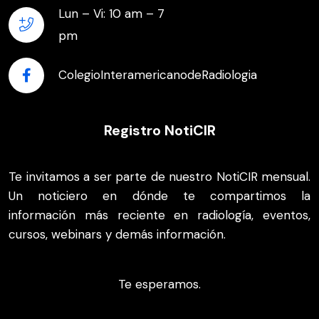
Lun – Vi: 10 am – 7
pm
ColegioInteramericanodeRadiologia
Registro NotiCIR
Te invitamos a ser parte de nuestro NotiCIR mensual.
Un noticiero en dónde te compartimos la
información más reciente en radiología, eventos,
cursos, webinars y demás información.
Te esperamos.