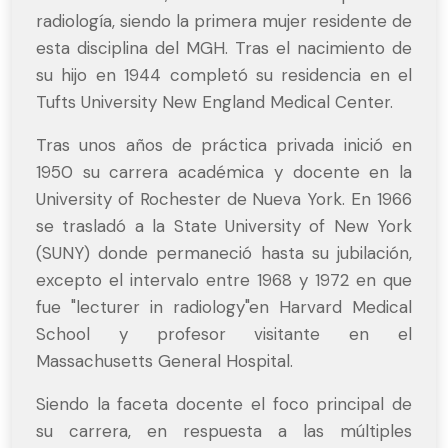
radiología, siendo la primera mujer residente de
esta disciplina del MGH. Tras el nacimiento de
su hijo en 1944 completó su residencia en el
Tufts University New England Medical Center.
Tras unos años de práctica privada inició en
1950 su carrera académica y docente en la
University of Rochester de Nueva York. En 1966
se trasladó a la State University of New York
(SUNY) donde permaneció hasta su jubilación,
excepto el intervalo entre 1968 y 1972 en que
fue "lecturer in radiology"en Harvard Medical
School y profesor visitante en el
Massachusetts General Hospital.
Siendo la faceta docente el foco principal de
su carrera, en respuesta a las múltiples