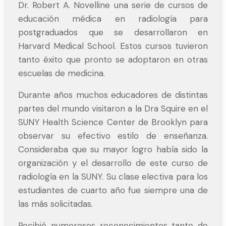
Dr. Robert A. Novelline una serie de cursos de
educación médica en radiología para
postgraduados que se desarrollaron en
Harvard Medical School. Estos cursos tuvieron
tanto éxito que pronto se adoptaron en otras
escuelas de medicina.
Durante años muchos educadores de distintas
partes del mundo visitaron a la Dra Squire en el
SUNY Health Science Center de Brooklyn para
observar su efectivo estilo de enseñanza.
Consideraba que su mayor logro había sido la
organización y el desarrollo de este curso de
radiología en la SUNY. Su clase electiva para los
estudiantes de cuarto año fue siempre una de
las más solicitadas.
Recibió numerosos reconocimientos tanto de