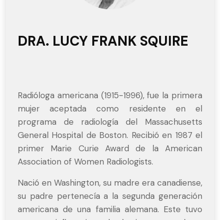
DRA. LUCY FRANK SQUIRE
Radióloga americana (1915-1996), fue la primera
mujer aceptada como residente en el
programa de radiología del Massachusetts
General Hospital de Boston. Recibió en 1987 el
primer Marie Curie Award de la American
Association of Women Radiologists.
Nació en Washington, su madre era canadiense,
su padre pertenecía a la segunda generación
americana de una familia alemana. Este tuvo