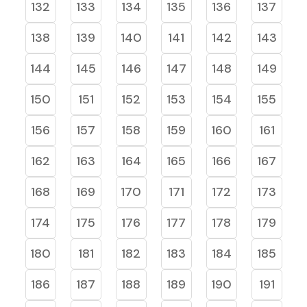
132
133
134
135
136
137
138
139
140
141
142
143
144
145
146
147
148
149
150
151
152
153
154
155
156
157
158
159
160
161
162
163
164
165
166
167
168
169
170
171
172
173
174
175
176
177
178
179
180
181
182
183
184
185
186
187
188
189
190
191