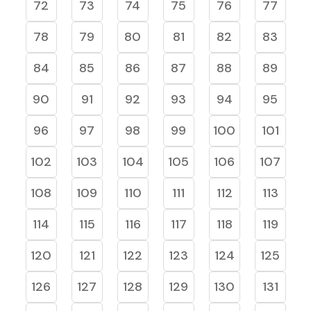
72
73
74
75
76
77
78
79
80
81
82
83
84
85
86
87
88
89
90
91
92
93
94
95
96
97
98
99
100
101
102
103
104
105
106
107
108
109
110
111
112
113
114
115
116
117
118
119
120
121
122
123
124
125
126
127
128
129
130
131