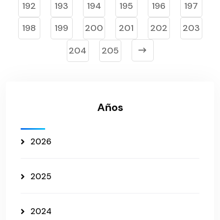
192
193
194
195
196
197
198
199
200
201
202
203
204
205
Años
2026
2025
2024