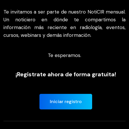
Te invitamos a ser parte de nuestro NotiCIR mensual.
Un noticiero en dónde te compartimos la
información más reciente en radiología, eventos,
cursos, webinars y demás información.
Te esperamos.
¡Regístrate ahora de forma gratuita!
Iniciar registro