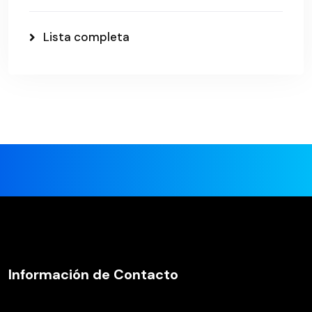
Lista completa
Información de Contacto