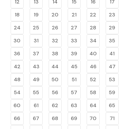
12
13
14
15
16
17
18
19
20
21
22
23
24
25
26
27
28
29
30
31
32
33
34
35
36
37
38
39
40
41
42
43
44
45
46
47
48
49
50
51
52
53
54
55
56
57
58
59
60
61
62
63
64
65
66
67
68
69
70
71