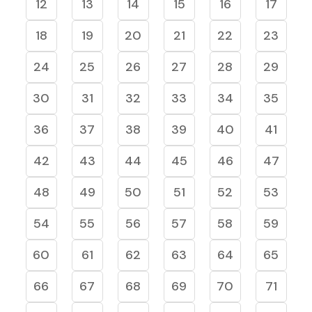
12
13
14
15
16
17
18
19
20
21
22
23
24
25
26
27
28
29
30
31
32
33
34
35
36
37
38
39
40
41
42
43
44
45
46
47
48
49
50
51
52
53
54
55
56
57
58
59
60
61
62
63
64
65
66
67
68
69
70
71