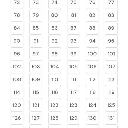
72
73
74
75
76
77
78
79
80
81
82
83
84
85
86
87
88
89
90
91
92
93
94
95
96
97
98
99
100
101
102
103
104
105
106
107
108
109
110
111
112
113
114
115
116
117
118
119
120
121
122
123
124
125
126
127
128
129
130
131