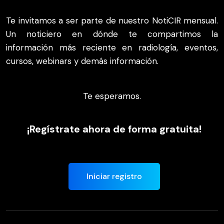
Te invitamos a ser parte de nuestro NotiCIR mensual.
Un noticiero en dónde te compartimos la
información más reciente en radiología, eventos,
cursos, webinars y demás información.
Te esperamos.
¡Regístrate ahora de forma gratuita!
Iniciar registro