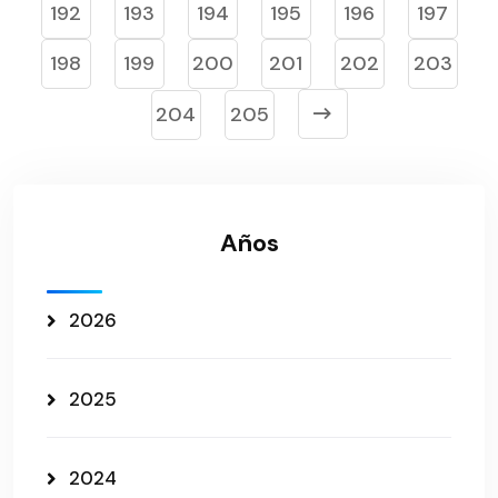
192
193
194
195
196
197
198
199
200
201
202
203
204
205
Años
2026
2025
2024