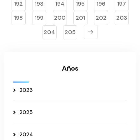
192
193
194
195
196
197
198
199
200
201
202
203
204
205
Años
2026
2025
2024