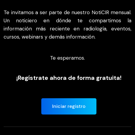
Te invitamos a ser parte de nuestro NotiCIR mensual.
Un noticiero en dónde te compartimos la
información más reciente en radiología, eventos,
cursos, webinars y demás información.
Te esperamos.
¡Regístrate ahora de forma gratuita!
Iniciar registro