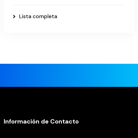
Lista completa
Información de Contacto