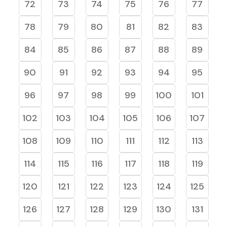
72
73
74
75
76
77
78
79
80
81
82
83
84
85
86
87
88
89
90
91
92
93
94
95
96
97
98
99
100
101
102
103
104
105
106
107
108
109
110
111
112
113
114
115
116
117
118
119
120
121
122
123
124
125
126
127
128
129
130
131