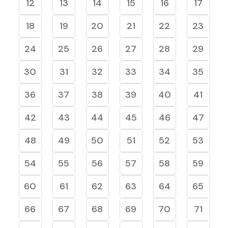
12
13
14
15
16
17
18
19
20
21
22
23
24
25
26
27
28
29
30
31
32
33
34
35
36
37
38
39
40
41
42
43
44
45
46
47
48
49
50
51
52
53
54
55
56
57
58
59
60
61
62
63
64
65
66
67
68
69
70
71