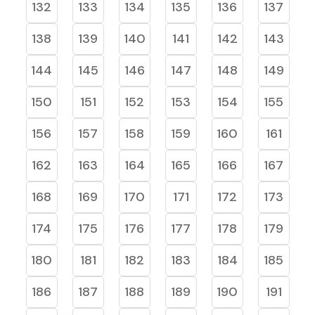
132
133
134
135
136
137
138
139
140
141
142
143
144
145
146
147
148
149
150
151
152
153
154
155
156
157
158
159
160
161
162
163
164
165
166
167
168
169
170
171
172
173
174
175
176
177
178
179
180
181
182
183
184
185
186
187
188
189
190
191