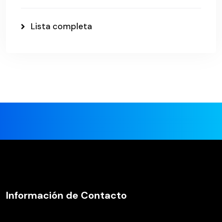
Lista completa
Información de Contacto