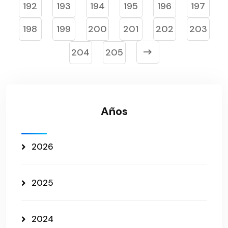
192
193
194
195
196
197
198
199
200
201
202
203
204
205
Años
2026
2025
2024