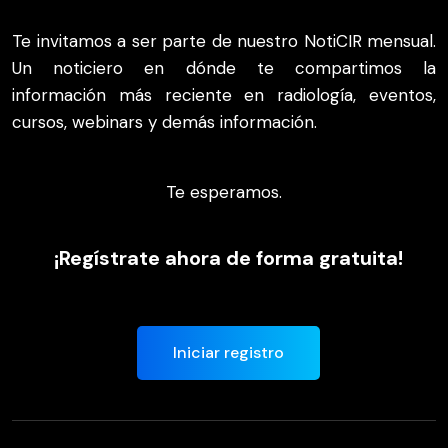
Te invitamos a ser parte de nuestro NotiCIR mensual.
Un noticiero en dónde te compartimos la
información más reciente en radiología, eventos,
cursos, webinars y demás información.
Te esperamos.
¡Regístrate ahora de forma gratuita!
Iniciar registro