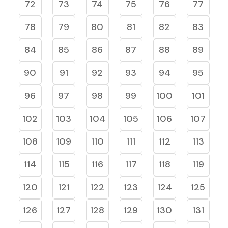
72
73
74
75
76
77
78
79
80
81
82
83
84
85
86
87
88
89
90
91
92
93
94
95
96
97
98
99
100
101
102
103
104
105
106
107
108
109
110
111
112
113
114
115
116
117
118
119
120
121
122
123
124
125
126
127
128
129
130
131