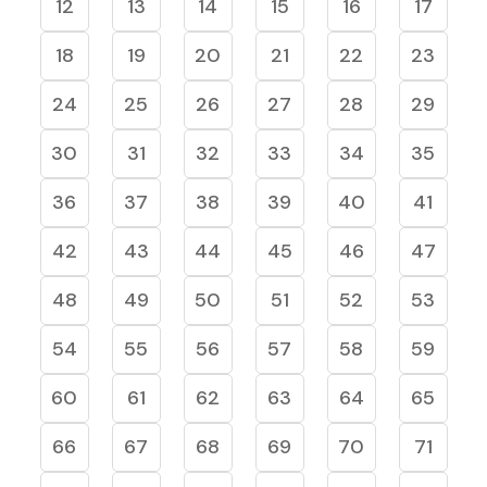
12
13
14
15
16
17
18
19
20
21
22
23
24
25
26
27
28
29
30
31
32
33
34
35
36
37
38
39
40
41
42
43
44
45
46
47
48
49
50
51
52
53
54
55
56
57
58
59
60
61
62
63
64
65
66
67
68
69
70
71