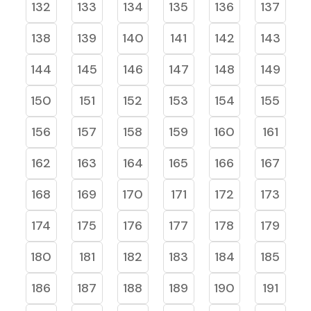
132
133
134
135
136
137
138
139
140
141
142
143
144
145
146
147
148
149
150
151
152
153
154
155
156
157
158
159
160
161
162
163
164
165
166
167
168
169
170
171
172
173
174
175
176
177
178
179
180
181
182
183
184
185
186
187
188
189
190
191