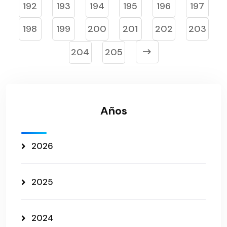
192
193
194
195
196
197
198
199
200
201
202
203
204
205
Años
2026
2025
2024