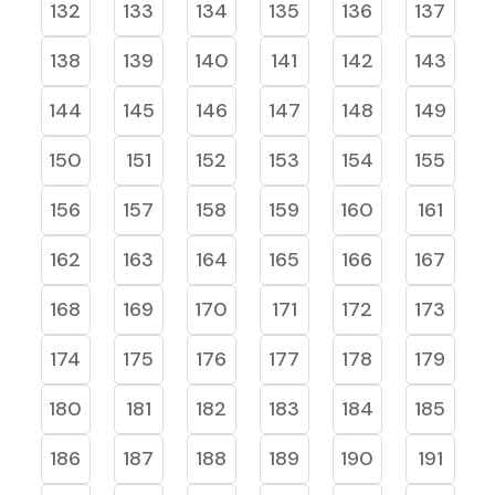
132
133
134
135
136
137
138
139
140
141
142
143
144
145
146
147
148
149
150
151
152
153
154
155
156
157
158
159
160
161
162
163
164
165
166
167
168
169
170
171
172
173
174
175
176
177
178
179
180
181
182
183
184
185
186
187
188
189
190
191