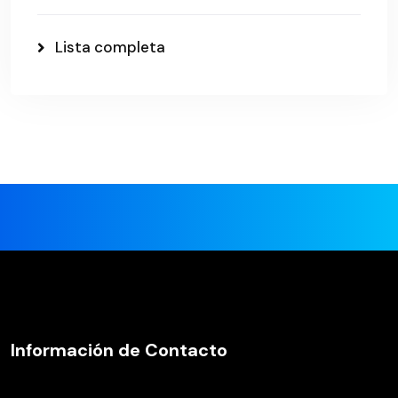
Lista completa
Información de Contacto