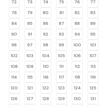
72
73
74
75
76
77
78
79
80
81
82
83
84
85
86
87
88
89
90
91
92
93
94
95
96
97
98
99
100
101
102
103
104
105
106
107
108
109
110
111
112
113
114
115
116
117
118
119
120
121
122
123
124
125
126
127
128
129
130
131