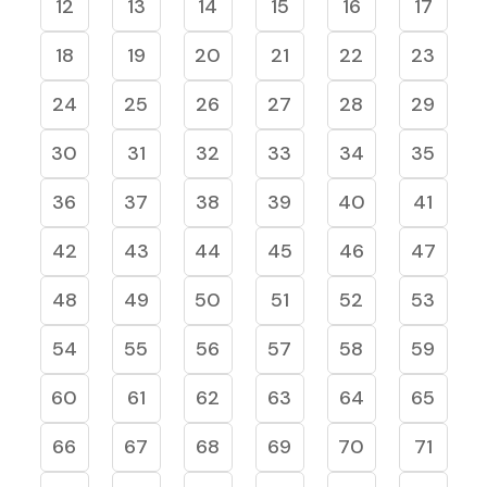
12
13
14
15
16
17
18
19
20
21
22
23
24
25
26
27
28
29
30
31
32
33
34
35
36
37
38
39
40
41
42
43
44
45
46
47
48
49
50
51
52
53
54
55
56
57
58
59
60
61
62
63
64
65
66
67
68
69
70
71