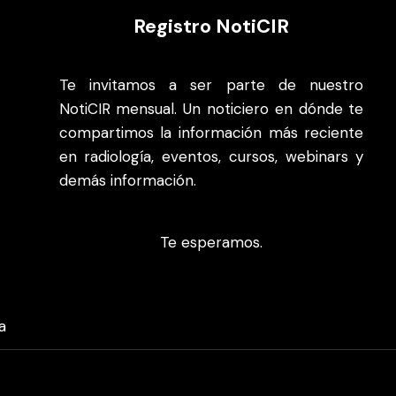
Registro NotiCIR
Te invitamos a ser parte de nuestro
NotiCIR mensual. Un noticiero en dónde te
compartimos la información más reciente
en radiología, eventos, cursos, webinars y
demás información.
Te esperamos.
a