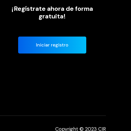
¡Regístrate ahora de forma
gratuita!
Iniciar registro
Copyright © 2023 CIR