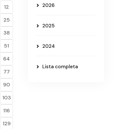
2026
12
25
2025
38
51
2024
64
Lista completa
77
90
103
116
129