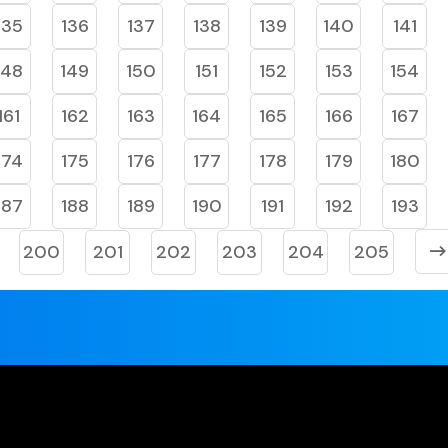
135
136
137
138
139
140
141
148
149
150
151
152
153
154
161
162
163
164
165
166
167
174
175
176
177
178
179
180
187
188
189
190
191
192
193
200
201
202
203
204
205