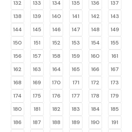
132
133
134
135
136
137
138
139
140
141
142
143
144
145
146
147
148
149
150
151
152
153
154
155
156
157
158
159
160
161
162
163
164
165
166
167
168
169
170
171
172
173
174
175
176
177
178
179
180
181
182
183
184
185
186
187
188
189
190
191