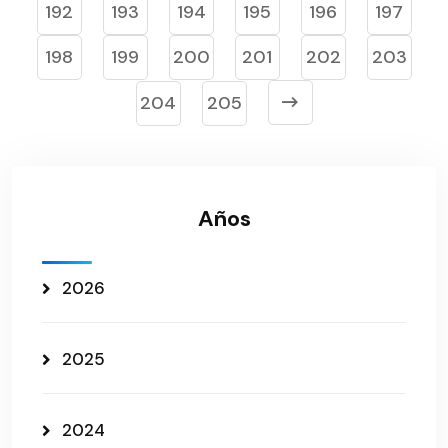
192
193
194
195
196
197
198
199
200
201
202
203
204
205
Años
2026
2025
2024