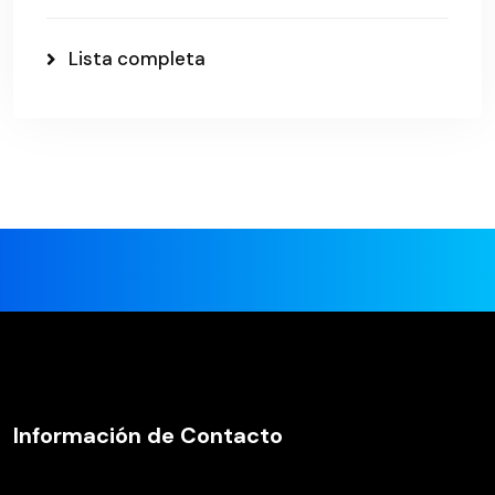
Lista completa
Información de Contacto