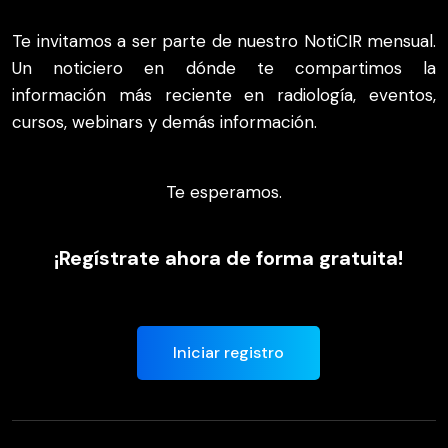
Te invitamos a ser parte de nuestro NotiCIR mensual.
Un noticiero en dónde te compartimos la
información más reciente en radiología, eventos,
cursos, webinars y demás información.
Te esperamos.
¡Regístrate ahora de forma gratuita!
Iniciar registro