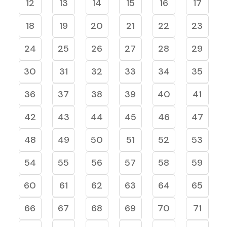
12
13
14
15
16
17
18
19
20
21
22
23
24
25
26
27
28
29
30
31
32
33
34
35
36
37
38
39
40
41
42
43
44
45
46
47
48
49
50
51
52
53
54
55
56
57
58
59
60
61
62
63
64
65
66
67
68
69
70
71