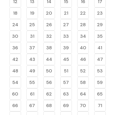
12
13
14
15
16
17
18
19
20
21
22
23
24
25
26
27
28
29
30
31
32
33
34
35
36
37
38
39
40
41
42
43
44
45
46
47
48
49
50
51
52
53
54
55
56
57
58
59
60
61
62
63
64
65
66
67
68
69
70
71