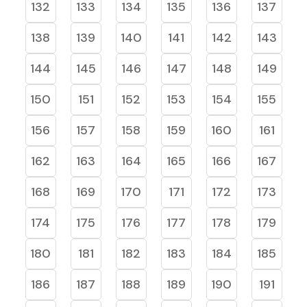
132
133
134
135
136
137
138
139
140
141
142
143
144
145
146
147
148
149
150
151
152
153
154
155
156
157
158
159
160
161
162
163
164
165
166
167
168
169
170
171
172
173
174
175
176
177
178
179
180
181
182
183
184
185
186
187
188
189
190
191