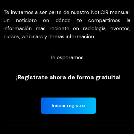
Te invitamos a ser parte de nuestro NotiCIR mensual.
Un noticiero en dónde te compartimos la
información más reciente en radiología, eventos,
cursos, webinars y demás información.
Te esperamos.
¡Regístrate ahora de forma gratuita!
Iniciar registro