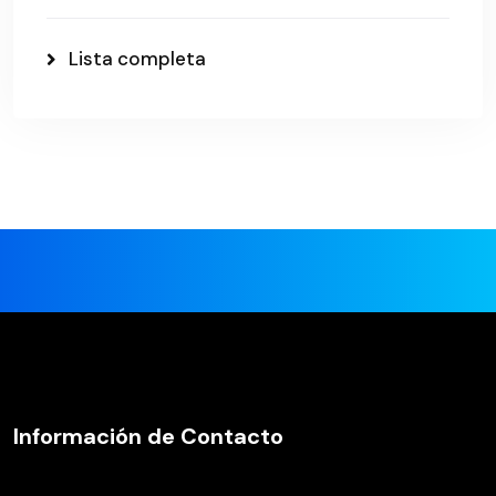
Lista completa
Información de Contacto