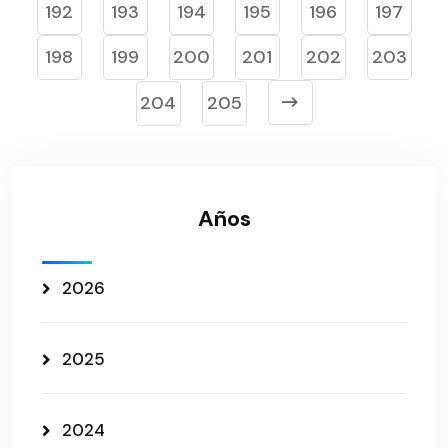
192
193
194
195
196
197
198
199
200
201
202
203
204
205
Años
2026
2025
2024