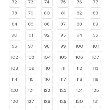
72
73
74
75
76
77
78
79
80
81
82
83
84
85
86
87
88
89
90
91
92
93
94
95
96
97
98
99
100
101
102
103
104
105
106
107
108
109
110
111
112
113
114
115
116
117
118
119
120
121
122
123
124
125
126
127
128
129
130
131