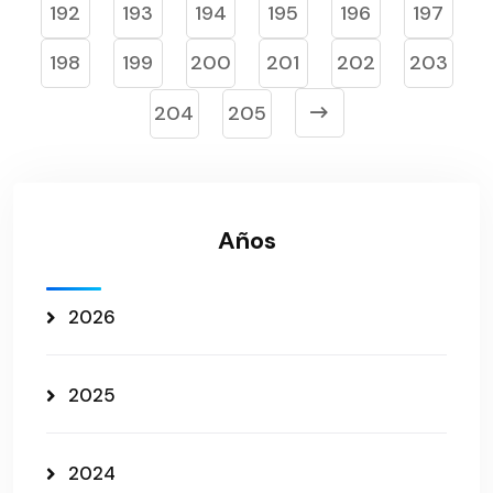
192
193
194
195
196
197
198
199
200
201
202
203
204
205
Años
2026
2025
2024