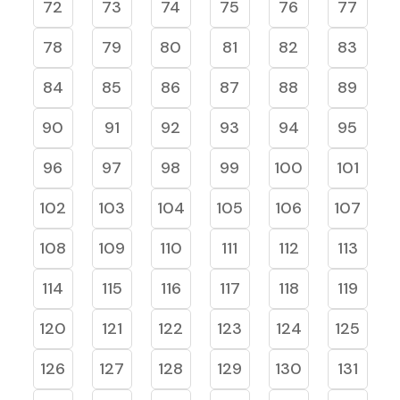
72
73
74
75
76
77
78
79
80
81
82
83
84
85
86
87
88
89
90
91
92
93
94
95
96
97
98
99
100
101
102
103
104
105
106
107
108
109
110
111
112
113
114
115
116
117
118
119
120
121
122
123
124
125
126
127
128
129
130
131