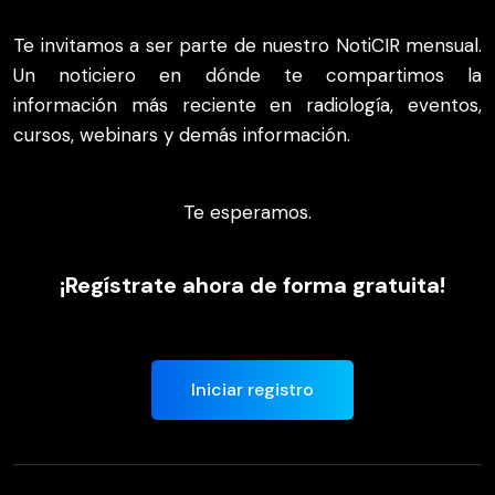
Te invitamos a ser parte de nuestro NotiCIR mensual.
Un noticiero en dónde te compartimos la
información más reciente en radiología, eventos,
cursos, webinars y demás información.
Te esperamos.
¡Regístrate ahora de forma gratuita!
Iniciar registro