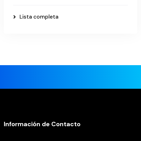
Lista completa
Información de Contacto