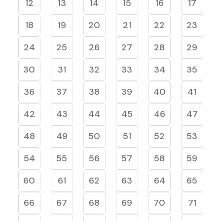
12
13
14
15
16
17
18
19
20
21
22
23
24
25
26
27
28
29
30
31
32
33
34
35
36
37
38
39
40
41
42
43
44
45
46
47
48
49
50
51
52
53
54
55
56
57
58
59
60
61
62
63
64
65
66
67
68
69
70
71