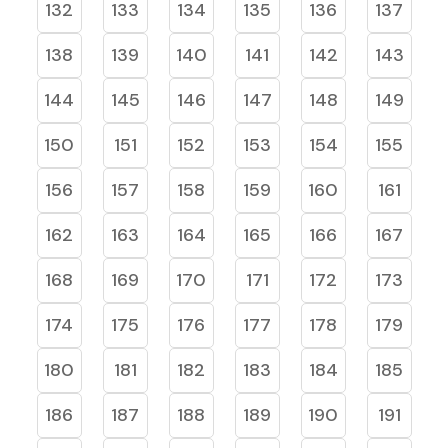
132
133
134
135
136
137
138
139
140
141
142
143
144
145
146
147
148
149
150
151
152
153
154
155
156
157
158
159
160
161
162
163
164
165
166
167
168
169
170
171
172
173
174
175
176
177
178
179
180
181
182
183
184
185
186
187
188
189
190
191