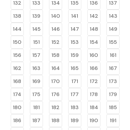
132
133
134
135
136
137
138
139
140
141
142
143
144
145
146
147
148
149
150
151
152
153
154
155
156
157
158
159
160
161
162
163
164
165
166
167
168
169
170
171
172
173
174
175
176
177
178
179
180
181
182
183
184
185
186
187
188
189
190
191