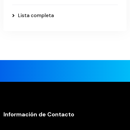
Lista completa
Información de Contacto