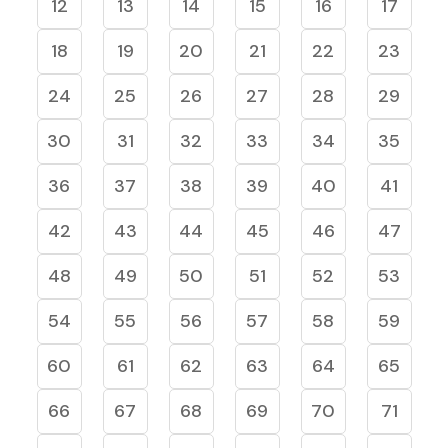
12
13
14
15
16
17
18
19
20
21
22
23
24
25
26
27
28
29
30
31
32
33
34
35
36
37
38
39
40
41
42
43
44
45
46
47
48
49
50
51
52
53
54
55
56
57
58
59
60
61
62
63
64
65
66
67
68
69
70
71