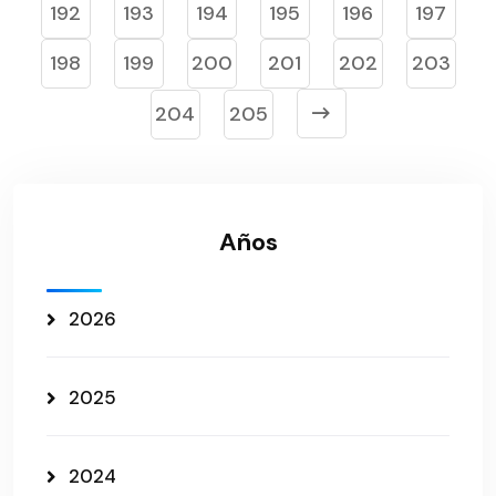
192
193
194
195
196
197
198
199
200
201
202
203
204
205
Años
2026
2025
2024