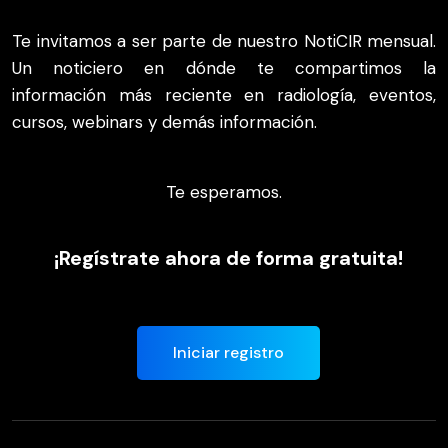
Te invitamos a ser parte de nuestro NotiCIR mensual.
Un noticiero en dónde te compartimos la
información más reciente en radiología, eventos,
cursos, webinars y demás información.
Te esperamos.
¡Regístrate ahora de forma gratuita!
Iniciar registro