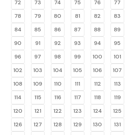
72
73
74
75
76
77
78
79
80
81
82
83
84
85
86
87
88
89
90
91
92
93
94
95
96
97
98
99
100
101
102
103
104
105
106
107
108
109
110
111
112
113
114
115
116
117
118
119
120
121
122
123
124
125
126
127
128
129
130
131