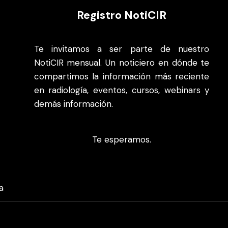
Registro NotiCIR
Te invitamos a ser parte de nuestro
NotiCIR mensual. Un noticiero en dónde te
compartimos la información más reciente
en radiología, eventos, cursos, webinars y
demás información.
Te esperamos.
a