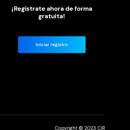
¡Regístrate ahora de forma
gratuita!
Iniciar registro
Copyright © 2023 CIR