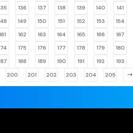
135
136
137
138
139
140
141
148
149
150
151
152
153
154
161
162
163
164
165
166
167
174
175
176
177
178
179
180
187
188
189
190
191
192
193
200
201
202
203
204
205