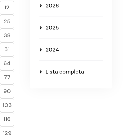
2026
12
25
2025
38
51
2024
64
Lista completa
77
90
103
116
129