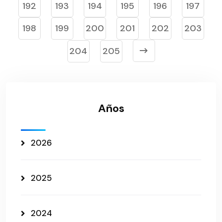
192
193
194
195
196
197
198
199
200
201
202
203
204
205
Años
2026
2025
2024