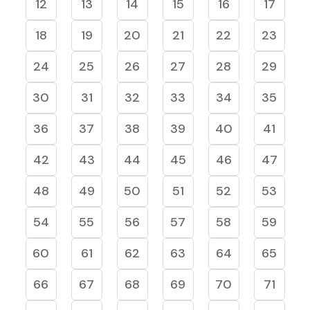
12
13
14
15
16
17
18
19
20
21
22
23
24
25
26
27
28
29
30
31
32
33
34
35
36
37
38
39
40
41
42
43
44
45
46
47
48
49
50
51
52
53
54
55
56
57
58
59
60
61
62
63
64
65
66
67
68
69
70
71