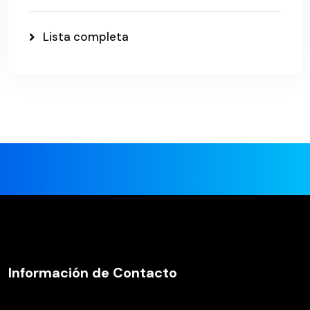
Lista completa
Información de Contacto