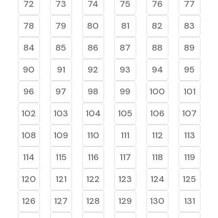
72
73
74
75
76
77
78
79
80
81
82
83
84
85
86
87
88
89
90
91
92
93
94
95
96
97
98
99
100
101
102
103
104
105
106
107
108
109
110
111
112
113
114
115
116
117
118
119
120
121
122
123
124
125
126
127
128
129
130
131