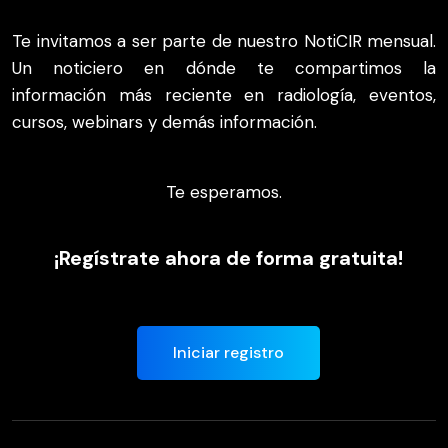
Te invitamos a ser parte de nuestro NotiCIR mensual.
Un noticiero en dónde te compartimos la
información más reciente en radiología, eventos,
cursos, webinars y demás información.
Te esperamos.
¡Regístrate ahora de forma gratuita!
Iniciar registro