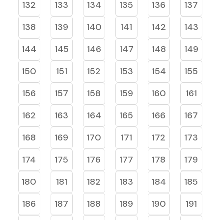
132
133
134
135
136
137
138
139
140
141
142
143
144
145
146
147
148
149
150
151
152
153
154
155
156
157
158
159
160
161
162
163
164
165
166
167
168
169
170
171
172
173
174
175
176
177
178
179
180
181
182
183
184
185
186
187
188
189
190
191