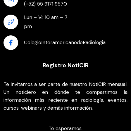
(+52) 55 9171 9570
Lun – Vi: 10 am – 7
pm
ColegioInteramericanodeRadiologia
Registro NotiCIR
Te invitamos a ser parte de nuestro NotiCIR mensual.
Un noticiero en dónde te compartimos la
información más reciente en radiología, eventos,
cursos, webinars y demás información.
Te esperamos.