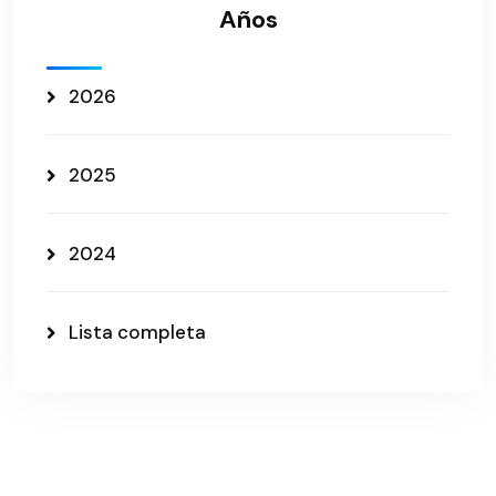
Años
2026
2025
2024
Lista completa