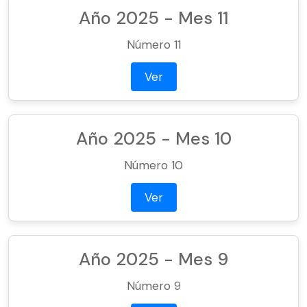
Año 2025 - Mes 11
Número 11
Ver
Año 2025 - Mes 10
Número 10
Ver
Año 2025 - Mes 9
Número 9